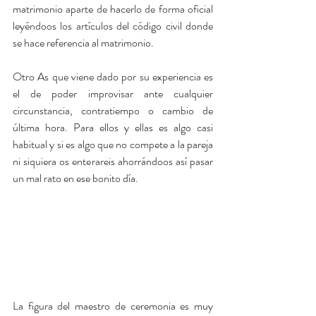
matrimonio aparte de hacerlo de forma oficial 
leyéndoos los artículos del código civil donde 
se hace referencia al matrimonio.
Otro As que viene dado por su experiencia es 
el de poder improvisar ante cualquier 
circunstancia, contratiempo o cambio de 
última hora. Para ellos y ellas es algo casi 
habitual y si es algo que no compete a la pareja 
ni siquiera os enterareis ahorrándoos así pasar 
un mal rato en ese bonito día. 
La figura del maestro de ceremonia es muy 