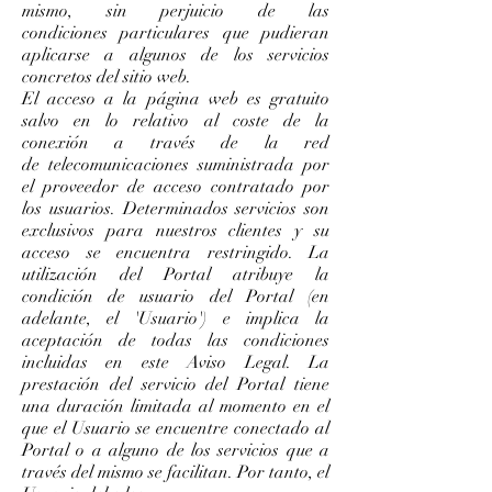
mismo, sin perjuicio de las
condiciones particulares que pudieran
aplicarse a algunos de los servicios
concretos del sitio web.
El acceso a la página web es gratuito
salvo en lo relativo al coste de la
conexión a través de la red
de telecomunicaciones suministrada por
el proveedor de acceso contratado por
los usuarios. Determinados servicios son
exclusivos para nuestros clientes y su
acceso se encuentra restringido. La
utilización del Portal atribuye la
condición de usuario del Portal (en
adelante, el 'Usuario') e implica la
aceptación de todas las condiciones
incluidas en este Aviso Legal. La
prestación del servicio del Portal tiene
una duración limitada al momento en el
que el Usuario se encuentre conectado al
Portal o a alguno de los servicios que a
través del mismo se facilitan. Por tanto, el