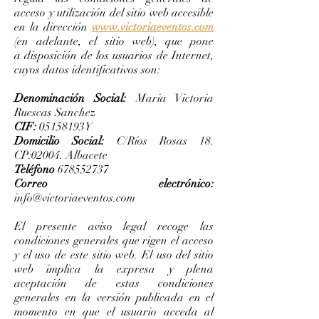
acceso y utilización del sitio web accesible
en la dirección
www.victoriaeventos.com
(en adelante, el sitio web), que pone
a disposición de los usuarios de Internet,
cuyos datos identificativos son:
Denominación Social:
Maria Victoria
Ruescas Sanchez
CIF:
05158193Y
Domicilio Social:
C/Ríos Rosas 18.
CP:02004. Albacete
Teléfono
678552737
Correo electrónico:
info@victoriaeventos.com
El presente aviso legal recoge las
condiciones generales que rigen el acceso
y el uso de este sitio web. El uso del sitio
web implica la expresa y plena
aceptación de estas condiciones
generales en la versión publicada en el
momento en que el usuario acceda al