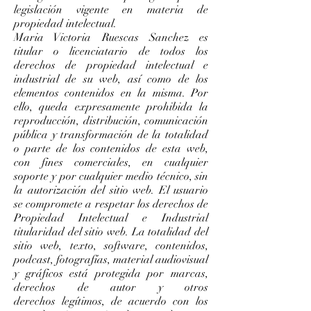
legislación vigente en materia de
propiedad intelectual.
Maria Victoria Ruescas Sanchez es
titular o licenciatario de todos los
derechos de propiedad intelectual e
industrial de su web, así como de los
elementos contenidos en la misma. Por
ello, queda expresamente prohibida la
reproducción, distribución, comunicación
pública y transformación de la totalidad
o parte de los contenidos de esta web,
con fines comerciales, en cualquier
soporte y por cualquier medio técnico, sin
la autorización del sitio web. El usuario
se compromete a respetar los derechos de
Propiedad Intelectual e Industrial
titularidad del sitio web. La totalidad del
sitio web, texto, software, contenidos,
podcast, fotografías, material audiovisual
y gráficos está protegida por marcas,
derechos de autor y otros
derechos legítimos, de acuerdo con los