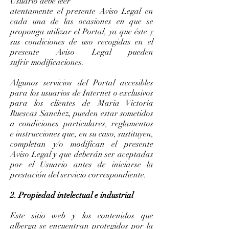
Usuario debe leer
atentamente el presente Aviso Legal en
cada una de las ocasiones en que se
proponga utilizar el Portal, ya que éste y
sus condiciones de uso recogidas en el
presente Aviso Legal pueden
sufrir modificaciones.
Algunos servicios del Portal accesibles
para los usuarios de Internet o exclusivos
para los clientes de Maria Victoria
Ruescas Sanchez, pueden estar sometidos
a condiciones particulares, reglamentos
e instrucciones que, en su caso, sustituyen,
completan y/o modifican el presente
Aviso Legal y que deberán ser aceptadas
por el Usuario antes de iniciarse la
prestación del servicio correspondiente.
2. Propiedad intelectual e industrial
Este sitio web y los contenidos que
alberga se encuentran protegidos por la