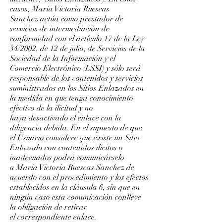
casos, Maria Victoria Ruescas
Sanchez actúa como prestador de
servicios de intermediación de
conformidad con el artículo 17 de la Ley
34/2002, de 12 de julio, de Servicios de la
Sociedad de la Información y el
Comercio Electrónico (LSSI) y sólo será
responsable de los contenidos y servicios
suministrados en los Sitios Enlazados en
la medida en que tenga conocimiento
efectivo de la ilicitud y no
haya desactivado el enlace con la
diligencia debida. En el supuesto de que
el Usuario considere que existe un Sitio
Enlazado con contenidos ilícitos o
inadecuados podrá comunicárselo
a Maria Victoria Ruescas Sanchez de
acuerdo con el procedimiento y los efectos
establecidos en la cláusula 6, sin que en
ningún caso esta comunicación conlleve
la obligación de retirar
el correspondiente enlace.