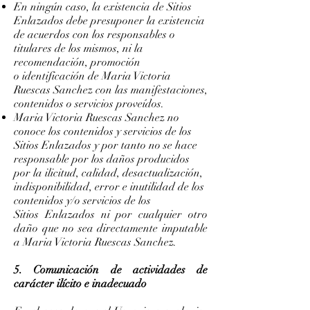
En ningún caso, la existencia de Sitios
Enlazados debe presuponer la existencia
de acuerdos con los responsables o
titulares de los mismos, ni la
recomendación, promoción
o identificación de Maria Victoria
Ruescas Sanchez con las manifestaciones,
contenidos o servicios proveídos.
Maria Victoria Ruescas Sanchez no
conoce los contenidos y servicios de los
Sitios Enlazados y por tanto no se hace
responsable por los daños producidos
por la ilicitud, calidad, desactualización,
indisponibilidad, error e inutilidad de los
contenidos y/o servicios de los
Sitios Enlazados ni por cualquier otro
daño que no sea directamente imputable
a Maria Victoria Ruescas Sanchez.
5. Comunicación de actividades de
carácter ilícito e inadecuado