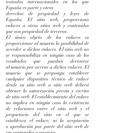
tratados internacionales en los que
España es parte y otros
derechos de propiedad y leyes de
España. El sitio web, proporciona
enlaces a otros sitios web y contenidos
que son propiedad de terceros.
El único objeto de los enlaces es
proporcionar al usuario la posibilidad de
acceder a dichos enlaces. El sitio web no
se responsabiliza en ningún caso de los
resultados que puedan derivarse
al usuario por acceso a dichos enlaces. El
usuario que se proponga establecer
cualquier dispositivo técnico de enlace
desde su sitio web a sitio web deberá
obtener la autorización previa y escrita
de sitio web. El establecimiento del enlace
no implica en ningún caso la existencia
de relaciones entre el sitio web y el
propietario del sitio en el que se
establezca el enlace, ni la aceptación
o aprobación por parte del sitio web de
sus contenidos o servicios.