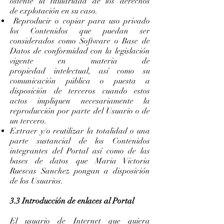
ostente la titularidad de los derechos
de explotación en su caso.
Reproducir o copiar para uso privado
los Contenidos que puedan ser
considerados como Software o Base de
Datos de conformidad con la legislación
vigente en materia de
propiedad intelectual, así como su
comunicación pública o puesta a
disposición de terceros cuando estos
actos impliquen necesariamente la
reproducción por parte del Usuario o de
un tercero.
Extraer y/o reutilizar la totalidad o una
parte sustancial de los Contenidos
integrantes del Portal así como de las
bases de datos que Maria Victoria
Ruescas Sanchez pongan a disposición
de los Usuarios.
3.3 Introducción de enlaces al Portal
El usuario de Internet que quiera