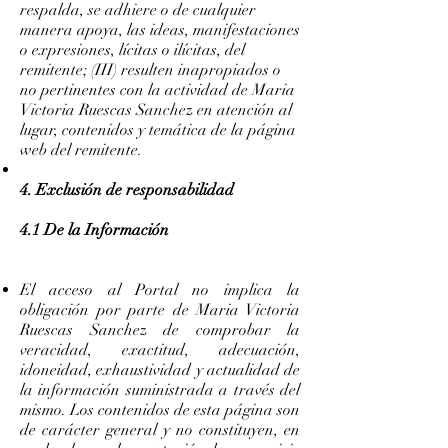
respalda, se adhiere o de cualquier
manera apoya, las ideas, manifestaciones
o expresiones, lícitas o ilícitas, del
remitente; (III) resulten inapropiados o
no pertinentes con la actividad de Maria
Victoria Ruescas Sanchez en atención al
lugar, contenidos y temática de la página
web del remitente.
4. Exclusión de responsabilidad
4.1 De la Información
El acceso al Portal no implica la
obligación por parte de Maria Victoria
Ruescas Sanchez de comprobar la
veracidad, exactitud, adecuación,
idoneidad, exhaustividad y actualidad de
la información suministrada a través del
mismo. Los contenidos de esta página son
de carácter general y no constituyen, en