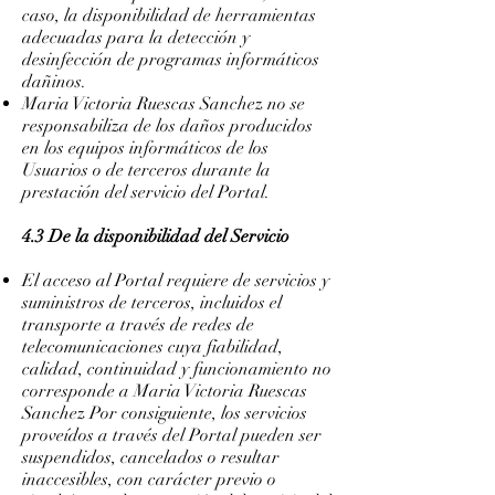
caso, la disponibilidad de herramientas
adecuadas para la detección y
desinfección de programas informáticos
dañinos.
Maria Victoria Ruescas Sanchez no se
responsabiliza de los daños producidos
en los equipos informáticos de los
Usuarios o de terceros durante la
prestación del servicio del Portal.
4.3 De la disponibilidad del Servicio
El acceso al Portal requiere de servicios y
suministros de terceros, incluidos el
transporte a través de redes de
telecomunicaciones cuya fiabilidad,
calidad, continuidad y funcionamiento no
corresponde a Maria Victoria Ruescas
Sanchez Por consiguiente, los servicios
proveídos a través del Portal pueden ser
suspendidos, cancelados o resultar
inaccesibles, con carácter previo o