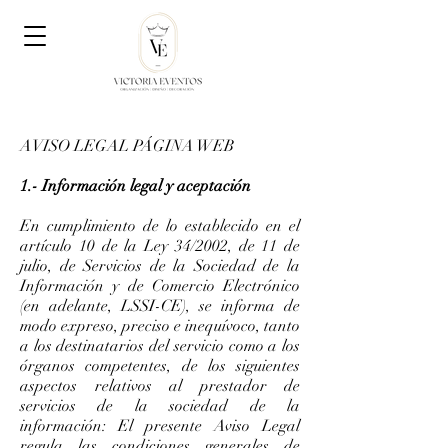
AVISO LEGAL PÁGINA WEB
1.- Información legal y aceptación
En cumplimiento de lo establecido en el
artículo 10 de la Ley 34/2002, de 11 de
julio, de Servicios de la Sociedad de la
Información y de Comercio Electrónico
(en adelante, LSSI-CE), se informa de
modo expreso, preciso e inequívoco, tanto
a los destinatarios del servicio como a los
órganos competentes, de los siguientes
aspectos relativos al prestador de
servicios de la sociedad de la
información: El presente Aviso Legal
regula las condiciones generales de