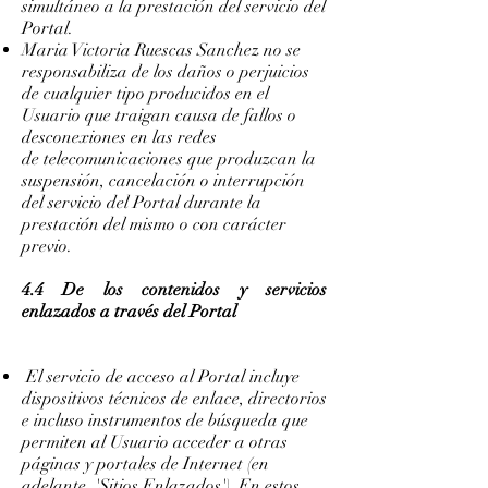
simultáneo a la prestación del servicio del
Portal.
Maria Victoria Ruescas Sanchez no se
responsabiliza de los daños o perjuicios
de cualquier tipo producidos en el
Usuario que traigan causa de fallos o
desconexiones en las redes
de telecomunicaciones que produzcan la
suspensión, cancelación o interrupción
del servicio del Portal durante la
prestación del mismo o con carácter
previo.
4.4 De los contenidos y servicios
enlazados a través del Portal
El servicio de acceso al Portal incluye
dispositivos técnicos de enlace, directorios
e incluso instrumentos de búsqueda que
permiten al Usuario acceder a otras
páginas y portales de Internet (en
adelante, 'Sitios Enlazados'). En estos