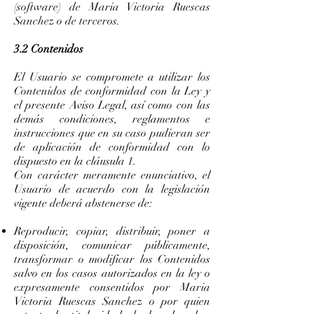
(software) de Maria Victoria Ruescas
Sanchez o de terceros.
3.2 Contenidos
El Usuario se compromete a utilizar los
Contenidos de conformidad con la Ley y
el presente Aviso Legal, así como con las
demás condiciones, reglamentos e
instrucciones que en su caso pudieran ser
de aplicación de conformidad con lo
dispuesto en la cláusula 1.
Con carácter meramente enunciativo, el
Usuario de acuerdo con la legislación
vigente deberá abstenerse de:
Reproducir, copiar, distribuir, poner a
disposición, comunicar públicamente,
transformar o modificar los Contenidos
salvo en los casos autorizados en la ley o
expresamente consentidos por Maria
Victoria Ruescas Sanchez o por quien