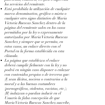
los servicios del remitente.
Está prohibida la utilización de cualquier
marca denominativa, gráfica o mixta o
cualquier otro signo distintivo de Maria
Victoria Ruescas Sanchez dentro de la
página del remitente salvo en los casos
permitidos por la ley o expresamente
autorizados por Maria Victoria Ruescas
Sanchez y siempre que se permita, en
estos casos, un enlace directo con el
Portal en la forma establecida en esta
cláusula.
La página que establezca el enlace
deberá cumplir fielmente con la ley y no
podrá en ningún caso disponer o enlazar
con contenidos propios o de terceros que:
(I) sean ilícitos, nocivos o contrarios a la
moral y a las buenas costumbres
(pornográficos, violentos, racistas, etc.);
(II) induzcan o puedan inducir en el
Usuario la falsa concepción de que
Maria Victoria Ruescas Sanchez suscribe,