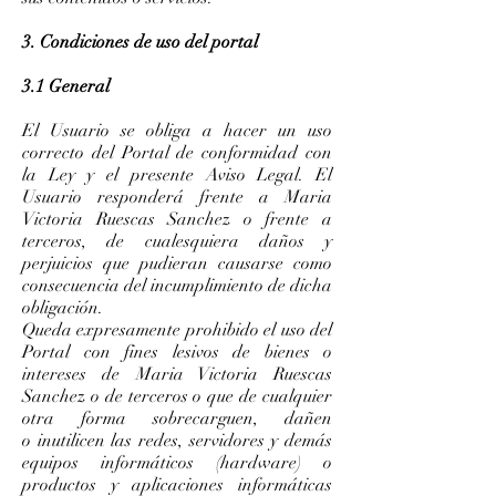
3. Condiciones de uso del portal
3.1 General
El Usuario se obliga a hacer un uso
correcto del Portal de conformidad con
la Ley y el presente Aviso Legal. El
Usuario responderá frente a Maria
Victoria Ruescas Sanchez o frente a
terceros, de cualesquiera daños y
perjuicios que pudieran causarse como
consecuencia del incumplimiento de dicha
obligación.
Queda expresamente prohibido el uso del
Portal con fines lesivos de bienes o
intereses de Maria Victoria Ruescas
Sanchez o de terceros o que de cualquier
otra forma sobrecarguen, dañen
o inutilicen las redes, servidores y demás
equipos informáticos (hardware) o
productos y aplicaciones informáticas