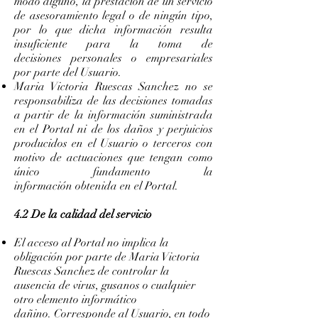
modo alguno, la prestación de un servicio
de asesoramiento legal o de ningún tipo,
por lo que dicha información resulta
insuficiente para la toma de
decisiones personales o empresariales
por parte del Usuario.
Maria Victoria Ruescas Sanchez no se
responsabiliza de las decisiones tomadas
a partir de la información suministrada
en el Portal ni de los daños y perjuicios
producidos en el Usuario o terceros con
motivo de actuaciones que tengan como
único fundamento la
información obtenida en el Portal.
4.2 De la calidad del servicio
El acceso al Portal no implica la
obligación por parte de Maria Victoria
Ruescas Sanchez de controlar la
ausencia de virus, gusanos o cualquier
otro elemento informático
dañino. Corresponde al Usuario, en todo