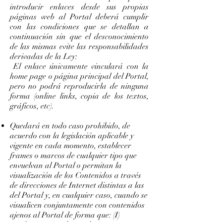
introducir enlaces desde sus propias
páginas web al Portal deberá cumplir
con las condiciones que se detallan a
continuación sin que el desconocimiento
de las mismas evite las responsabilidades
derivadas de la Ley:
El enlace únicamente vinculará con la
home page o página principal del Portal,
pero no podrá reproducirla de ninguna
forma (online links, copia de los textos,
gráficos, etc).
Quedará en todo caso prohibido, de
acuerdo con la legislación aplicable y
vigente en cada momento, establecer
frames o marcos de cualquier tipo que
envuelvan al Portal o permitan la
visualización de los Contenidos a través
de direcciones de Internet distintas a las
del Portal y, en cualquier caso, cuando se
visualicen conjuntamente con contenidos
ajenos al Portal de forma que: (I)