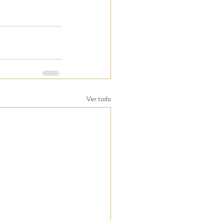
Ver todo