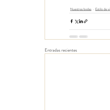
Nuestras bodas
Estilo de v
Entradas recientes