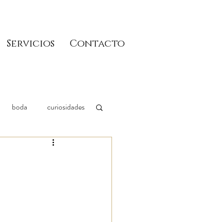
Servicios
Contacto
boda
curiosidades