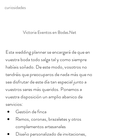
curiosidades
Victoria Eventos en Bodas.Net
Esta wedding planner se encargará de que en 
vuestra boda todo salga tal y como siempre 
habíais soñado. De este modo, vosotros no 
tendréis que preocuparos de nada más que no 
sea disfrutar de este día tan especial junto a 
vuestros seres más queridos. Ponemos a 
vuestra disposición un amplio abanico de 
servicios:
Gestión de finca
Ramos, coronas, brazaletes y otros 
complementos artesanales
Diseño personalizado de invitaciones, 