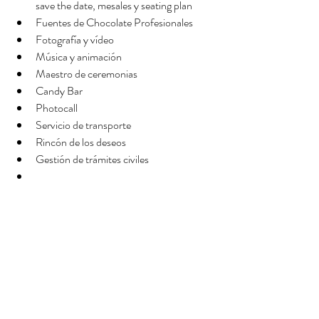
save the date, mesales y seating plan
Fuentes de Chocolate Profesionales
Fotografía y vídeo
Música y animación
Maestro de ceremonias
Candy Bar
Photocall
Servicio de transporte
Rincón de los deseos
Gestión de trámites civiles